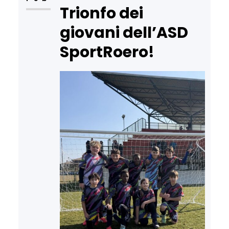
Trionfo dei
giovani dell’ASD
SportRoero!