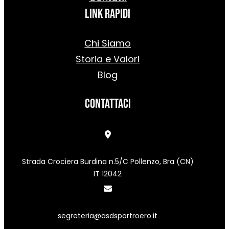
Link rapidi
Chi Siamo
Storia e Valori
Blog
Contattaci
Strada Crociera Burdina n.5/C Pollenzo, Bra (CN)
IT 12042
segreteria@asdsportroero.it