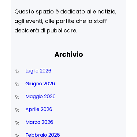
Questo spazio è dedicato alle notizie,
agli eventi, alle partite che lo staff
deciderà di pubblicare.
Archivio
Luglio 2026
Giugno 2026
Maggio 2026
Aprile 2026
Marzo 2026
Febbraio 2026