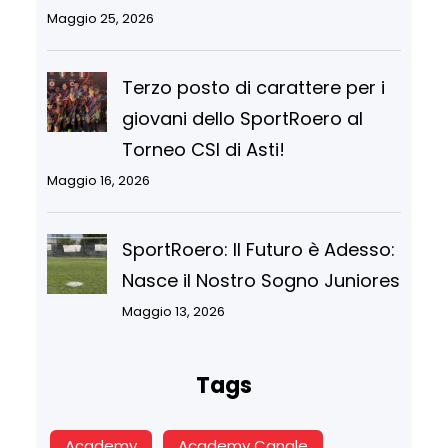
Maggio 25, 2026
Terzo posto di carattere per i
giovani dello SportRoero al
Torneo CSI di Asti!
Maggio 16, 2026
SportRoero: Il Futuro è Adesso:
Nasce il Nostro Sogno Juniores
Maggio 13, 2026
Tags
Academy
Academy Canale