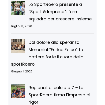
Lo SportRoero presente a
“Sport & Impresa”: fare
squadra per crescere insieme
Luglio 18, 2026
Dal dolore alla speranza: il
Memorial “Enrico Falco” fa
battere forte il cuore dello
sportRoero
Giugno 1, 2026
Regionali di calcio a 7 – Lo
SportRoero firma l’impresa ai
rigori