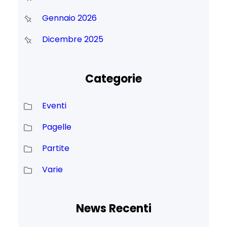
Gennaio 2026
Dicembre 2025
Categorie
Eventi
Pagelle
Partite
Varie
News Recenti