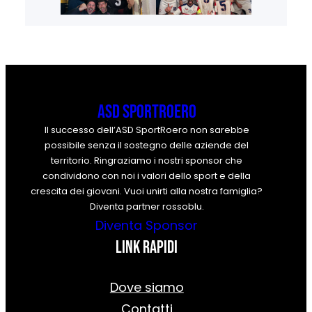
ASD SportRoero
Il successo dell’ASD SportRoero non sarebbe
possibile senza il sostegno delle aziende del
territorio. Ringraziamo i nostri sponsor che
condividono con noi i valori dello sport e della
crescita dei giovani. Vuoi unirti alla nostra famiglia?
Diventa partner rossoblu.
Diventa Sponsor
Link rapidi
Dove siamo
Contatti