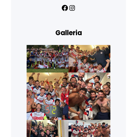
Facebook
Instagram
Galleria