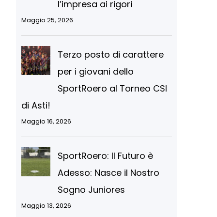
l’impresa ai rigori
Maggio 25, 2026
Terzo posto di carattere
per i giovani dello
SportRoero al Torneo CSI
di Asti!
Maggio 16, 2026
SportRoero: Il Futuro è
Adesso: Nasce il Nostro
Sogno Juniores
Maggio 13, 2026