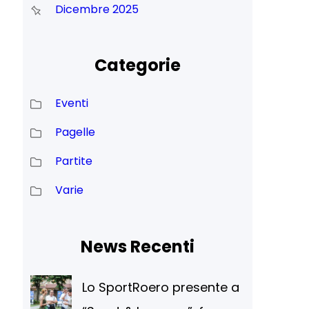
Dicembre 2025
Categorie
Eventi
Pagelle
Partite
Varie
News Recenti
Lo SportRoero presente a