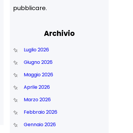
pubblicare.
Archivio
Luglio 2026
Giugno 2026
Maggio 2026
Aprile 2026
Marzo 2026
Febbraio 2026
Gennaio 2026