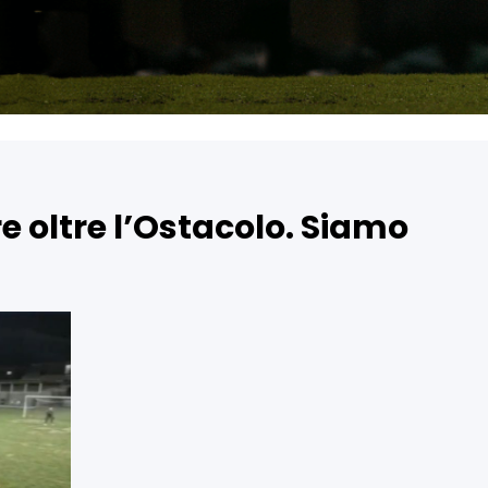
e oltre l’Ostacolo. Siamo