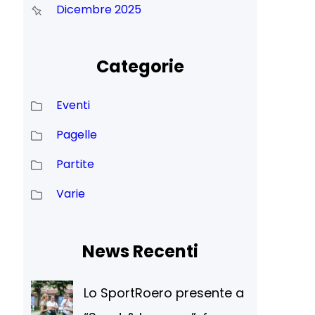
Dicembre 2025
Categorie
Eventi
Pagelle
Partite
Varie
News Recenti
Lo SportRoero presente a