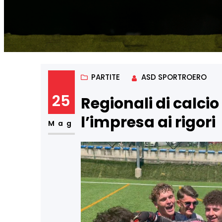
PARTITE
ASD SPORTROERO
25
Regionali di calcio
l’impresa ai rigori
Mag