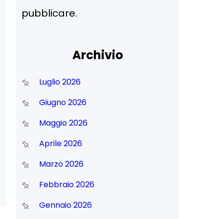
pubblicare.
Archivio
Luglio 2026
Giugno 2026
Maggio 2026
Aprile 2026
Marzo 2026
n
Febbraio 2026
Gennaio 2026