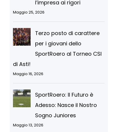
l’impresa ai rigori
Maggio 25, 2026
Terzo posto di carattere
per i giovani dello
SportRoero al Torneo CSI
di Asti!
Maggio 16, 2026
SportRoero: Il Futuro è
Adesso: Nasce il Nostro
Sogno Juniores
Maggio 13, 2026