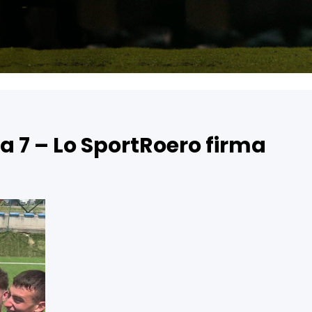
 a 7 – Lo SportRoero firma