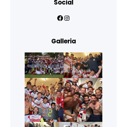
Social
Facebook
Instagram
Galleria