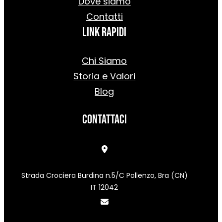
Dove siamo
Contatti
Link rapidi
Chi Siamo
Storia e Valori
Blog
Contattaci
Strada Crociera Burdina n.5/C Pollenzo, Bra (CN)
IT 12042