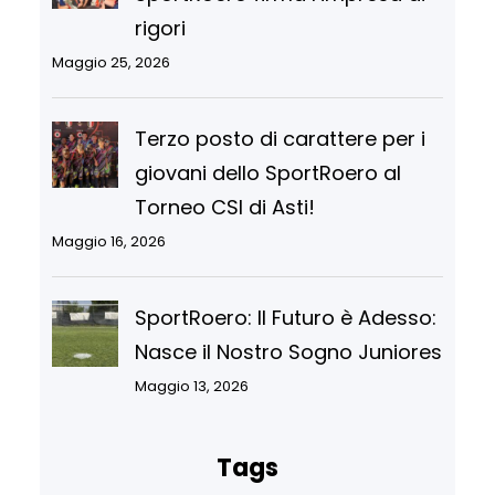
rigori
Maggio 25, 2026
Terzo posto di carattere per i
giovani dello SportRoero al
Torneo CSI di Asti!
Maggio 16, 2026
SportRoero: Il Futuro è Adesso:
Nasce il Nostro Sogno Juniores
Maggio 13, 2026
Tags