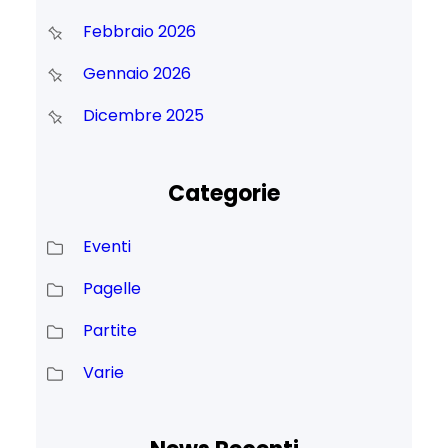
Febbraio 2026
Gennaio 2026
Dicembre 2025
Categorie
Eventi
Pagelle
Partite
Varie