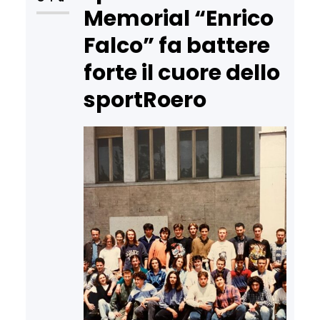
Memorial “Enrico
Falco” fa battere
forte il cuore dello
sportRoero