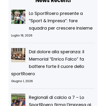
News Recenti
Lo SportRoero presente a
“Sport & Impresa”: fare
squadra per crescere insieme
Luglio 18, 2026
Dal dolore alla speranza: il
Memorial “Enrico Falco” fa
battere forte il cuore dello
sportRoero
Giugno 1, 2026
Regionali di calcio a 7 – Lo
SportRoero firma l’impresa ai