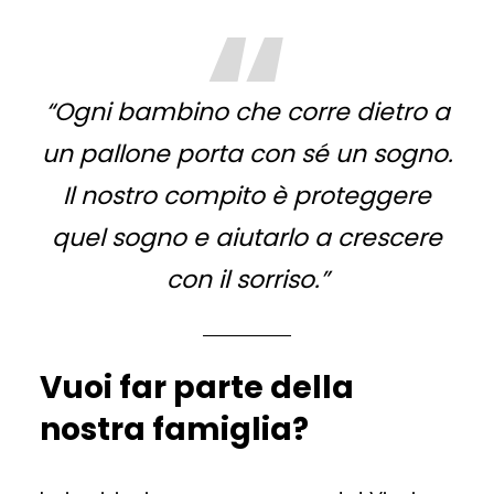
“Ogni bambino che corre dietro a
un pallone porta con sé un sogno.
Il nostro compito è proteggere
quel sogno e aiutarlo a crescere
con il sorriso.”
Vuoi far parte della
nostra famiglia?