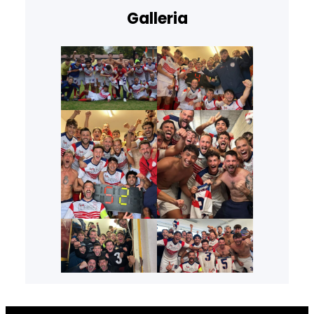
Galleria