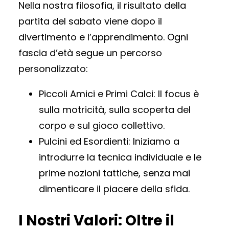
Nella nostra filosofia, il risultato della
partita del sabato viene dopo il
divertimento e l’apprendimento. Ogni
fascia d’età segue un percorso
personalizzato:
Piccoli Amici e Primi Calci: Il focus è
sulla motricità, sulla scoperta del
corpo e sul gioco collettivo.
Pulcini ed Esordienti: Iniziamo a
introdurre la tecnica individuale e le
prime nozioni tattiche, senza mai
dimenticare il piacere della sfida.
I Nostri Valori: Oltre il