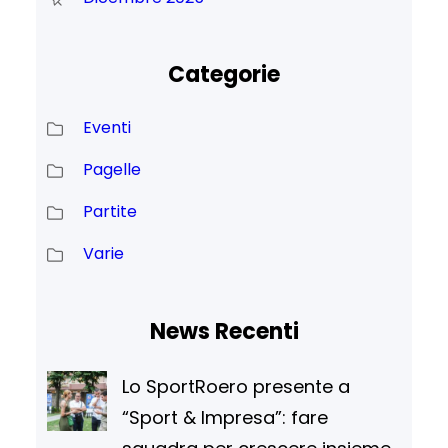
Categorie
Eventi
Pagelle
Partite
Varie
News Recenti
Lo SportRoero presente a
“Sport & Impresa”: fare