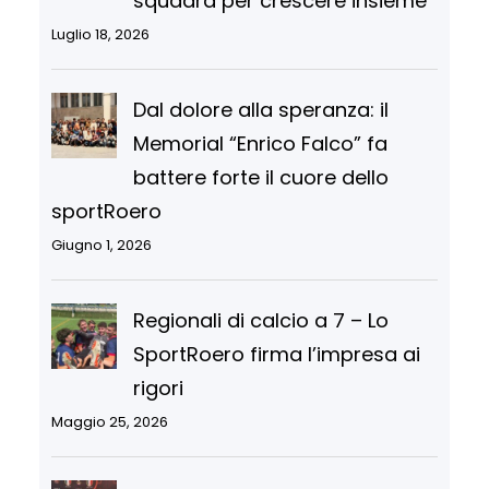
squadra per crescere insieme
Luglio 18, 2026
Dal dolore alla speranza: il
Memorial “Enrico Falco” fa
battere forte il cuore dello
sportRoero
Giugno 1, 2026
Regionali di calcio a 7 – Lo
SportRoero firma l’impresa ai
rigori
Maggio 25, 2026