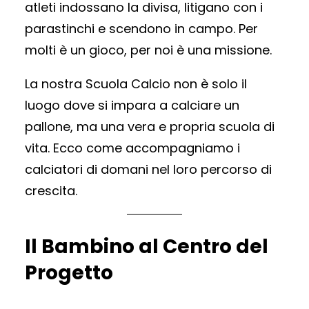
atleti indossano la divisa, litigano con i
parastinchi e scendono in campo. Per
molti è un gioco, per noi è una missione.
La nostra Scuola Calcio non è solo il
luogo dove si impara a calciare un
pallone, ma una vera e propria scuola di
vita. Ecco come accompagniamo i
calciatori di domani nel loro percorso di
crescita.
Il Bambino al Centro del
Progetto