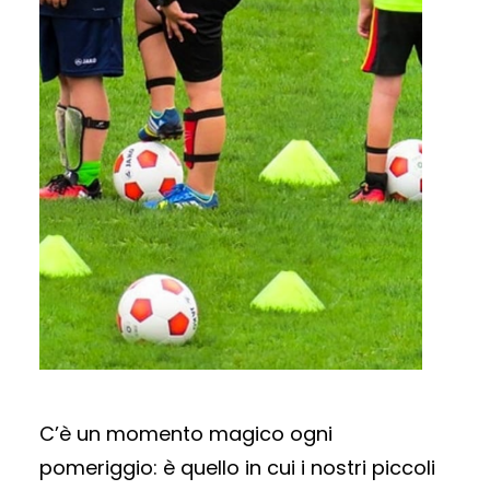
C’è un momento magico ogni
pomeriggio: è quello in cui i nostri piccoli