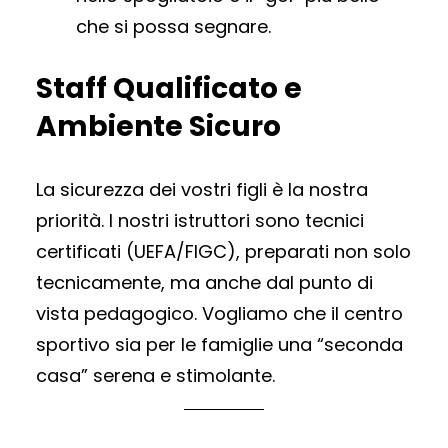
che si possa segnare.
Staff Qualificato e
Ambiente Sicuro
La sicurezza dei vostri figli è la nostra
priorità. I nostri istruttori sono tecnici
certificati (UEFA/FIGC), preparati non solo
tecnicamente, ma anche dal punto di
vista pedagogico. Vogliamo che il centro
sportivo sia per le famiglie una “seconda
casa” serena e stimolante.