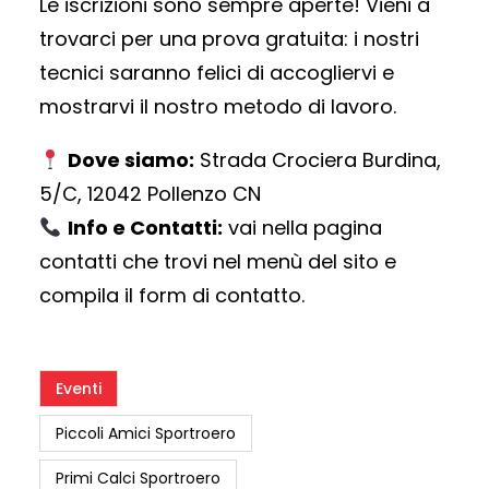
Le iscrizioni sono sempre aperte! Vieni a
trovarci per una prova gratuita: i nostri
tecnici saranno felici di accogliervi e
mostrarvi il nostro metodo di lavoro.
Dove siamo:
Strada Crociera Burdina,
5/C, 12042 Pollenzo CN
Info e Contatti:
vai nella pagina
contatti che trovi nel menù del sito e
compila il form di contatto.
Eventi
Piccoli Amici Sportroero
Primi Calci Sportroero