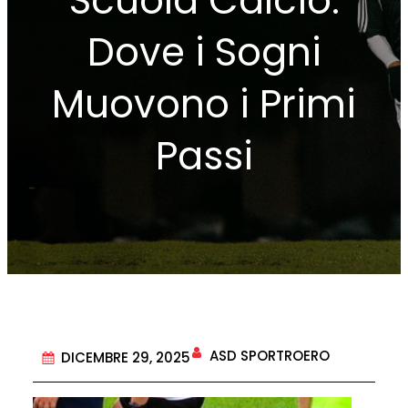
Scuola Calcio:
Dove i Sogni
Muovono i Primi
Passi
ASD SPORTROERO
DICEMBRE 29, 2025