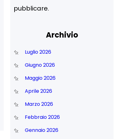
pubblicare.
Archivio
Luglio 2026
Giugno 2026
Maggio 2026
Aprile 2026
Marzo 2026
Febbraio 2026
Gennaio 2026