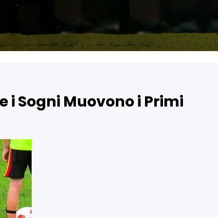
e i Sogni Muovono i Primi