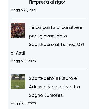
l’impresa ai rigori
Maggio 25, 2026
Terzo posto di carattere
per i giovani dello
SportRoero al Torneo CSI
di Asti!
Maggio 16, 2026
SportRoero: Il Futuro è
Adesso: Nasce il Nostro
Sogno Juniores
Maggio 13, 2026